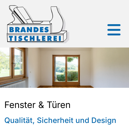
Fenster & Türen
Qualität, Sicherheit und Design