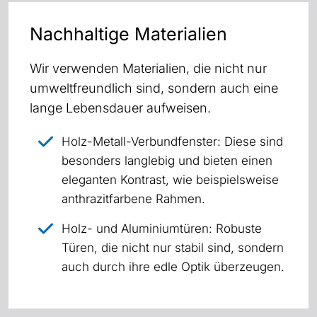
Nachhaltige Materialien
Wir verwenden Materialien, die nicht nur
umweltfreundlich sind, sondern auch eine
lange Lebensdauer aufweisen.
Holz-Metall-Verbundfenster: Diese sind
besonders langlebig und bieten einen
eleganten Kontrast, wie beispielsweise
anthrazitfarbene Rahmen.
Holz- und Aluminiumtüren: Robuste
Türen, die nicht nur stabil sind, sondern
auch durch ihre edle Optik überzeugen.