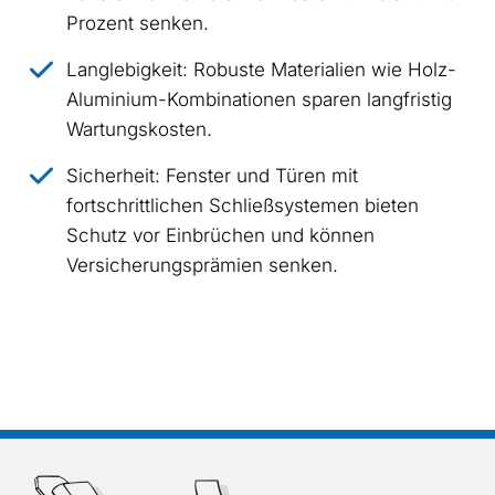
Prozent senken.
Langlebigkeit: Robuste Materialien wie Holz-
Aluminium-Kombinationen sparen langfristig
Wartungskosten.
Sicherheit: Fenster und Türen mit
fortschrittlichen Schließsystemen bieten
Schutz vor Einbrüchen und können
Versicherungsprämien senken.