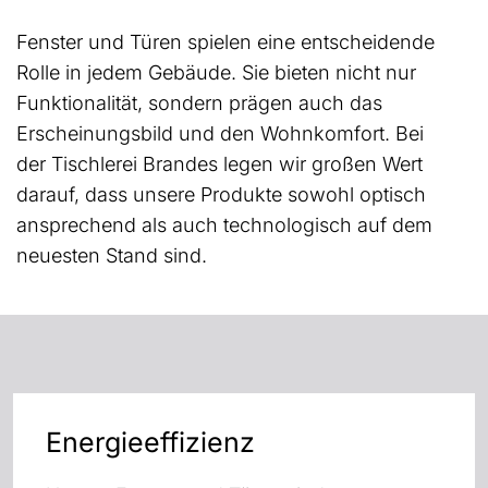
Fenster und Türen spielen eine entscheidende
Rolle in jedem Gebäude. Sie bieten nicht nur
Funktionalität, sondern prägen auch das
Erscheinungsbild und den Wohnkomfort. Bei
der Tischlerei Brandes legen wir großen Wert
darauf, dass unsere Produkte sowohl optisch
ansprechend als auch technologisch auf dem
neuesten Stand sind.
Energieeffizienz