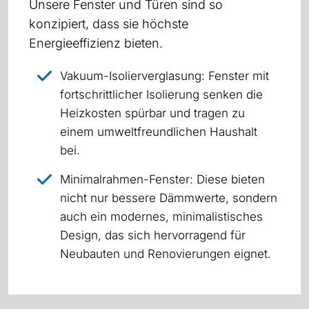
Unsere Fenster und Türen sind so
konzipiert, dass sie höchste
Energieeffizienz bieten.
Vakuum-Isolierverglasung: Fenster mit
fortschrittlicher Isolierung senken die
Heizkosten spürbar und tragen zu
einem umweltfreundlichen Haushalt
bei.
Minimalrahmen-Fenster: Diese bieten
nicht nur bessere Dämmwerte, sondern
auch ein modernes, minimalistisches
Design, das sich hervorragend für
Neubauten und Renovierungen eignet.