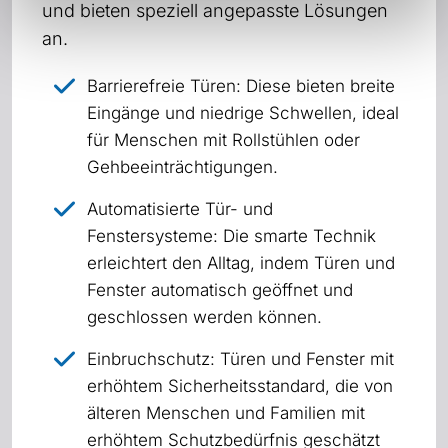
und bieten speziell angepasste Lösungen
an.
Barrierefreie Türen: Diese bieten breite
Eingänge und niedrige Schwellen, ideal
für Menschen mit Rollstühlen oder
Gehbeeinträchtigungen.
Automatisierte Tür- und
Fenstersysteme: Die smarte Technik
erleichtert den Alltag, indem Türen und
Fenster automatisch geöffnet und
geschlossen werden können.
Einbruchschutz: Türen und Fenster mit
erhöhtem Sicherheitsstandard, die von
älteren Menschen und Familien mit
erhöhtem Schutzbedürfnis geschätzt