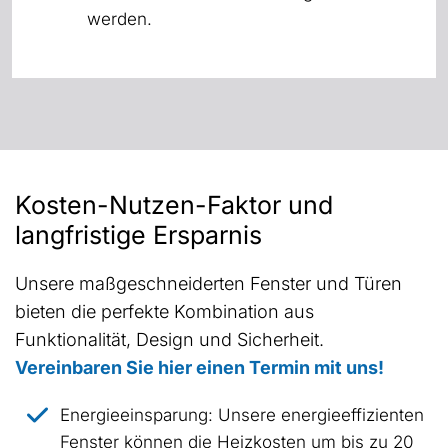
werden.
Kosten-Nutzen-Faktor und
langfristige Ersparnis
Unsere maßgeschneiderten Fenster und Türen
bieten die perfekte Kombination aus
Funktionalität, Design und Sicherheit.
Vereinbaren Sie hier einen Termin mit uns!
Energieeinsparung: Unsere energieeffizienten
Fenster können die Heizkosten um bis zu 20