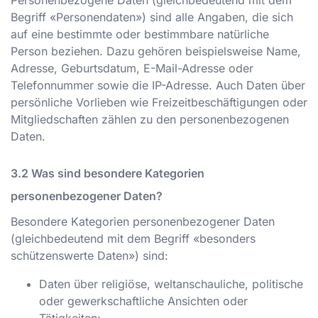
Personenbezogene Daten (gleichbedeutend mit dem
Begriff «Personendaten») sind alle Angaben, die sich
auf eine bestimmte oder bestimmbare natürliche
Person beziehen. Dazu gehören beispielsweise Name,
Adresse, Geburtsdatum, E-Mail-Adresse oder
Telefonnummer sowie die IP-Adresse. Auch Daten über
persönliche Vorlieben wie Freizeitbeschäftigungen oder
Mitgliedschaften zählen zu den personenbezogenen
Daten.
Was sind besondere Kategorien
personenbezogener Daten?
Besondere Kategorien personenbezogener Daten
(gleichbedeutend mit dem Begriff «besonders
schützenswerte Daten») sind:
Daten über religiöse, weltanschauliche, politische
oder gewerkschaftliche Ansichten oder