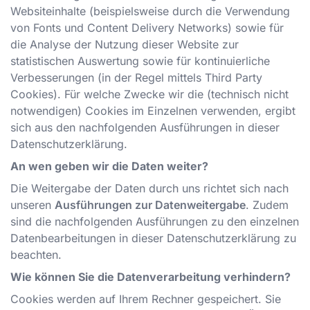
Websiteinhalte (beispielsweise durch die Verwendung
von Fonts und Content Delivery Networks) sowie für
die Analyse der Nutzung dieser Website zur
statistischen Auswertung sowie für kontinuierliche
Verbesserungen (in der Regel mittels Third Party
Cookies). Für welche Zwecke wir die (technisch nicht
notwendigen) Cookies im Einzelnen verwenden, ergibt
sich aus den nachfolgenden Ausführungen in dieser
Datenschutzerklärung.
An wen geben wir die Daten weiter?
Die Weitergabe der Daten durch uns richtet sich nach
unseren
Ausführungen zur Datenweitergabe
. Zudem
sind die nachfolgenden Ausführungen zu den einzelnen
Datenbearbeitungen in dieser Datenschutzerklärung zu
beachten.
Wie können Sie die Datenverarbeitung verhindern?
Cookies werden auf Ihrem Rechner gespeichert. Sie