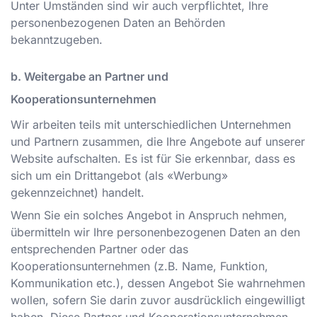
Unter Umständen sind wir auch verpflichtet, Ihre
personenbezogenen Daten an Behörden
bekanntzugeben.
b. Weitergabe an Partner und
Kooperationsunternehmen
Wir arbeiten teils mit unterschiedlichen Unternehmen
und Partnern zusammen, die Ihre Angebote auf unserer
Website aufschalten. Es ist für Sie erkennbar, dass es
sich um ein Drittangebot (als «Werbung»
gekennzeichnet) handelt.
Wenn Sie ein solches Angebot in Anspruch nehmen,
übermitteln wir Ihre personenbezogenen Daten an den
entsprechenden Partner oder das
Kooperationsunternehmen (z.B. Name, Funktion,
Kommunikation etc.), dessen Angebot Sie wahrnehmen
wollen, sofern Sie darin zuvor ausdrücklich eingewilligt