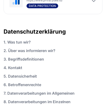
https://www.privacybee.io/
DATA PROTECTION
Datenschutzerklärung
1. Was tun wir?
2. Über was informieren wir?
3. Begriffsdefinitionen
4. Kontakt
5. Datensicherheit
6. Betroffenenrechte
7. Datenverarbeitungen im Allgemeinen
8. Datenverarbeitungen im Einzelnen