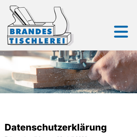
Datenschutzerklärung