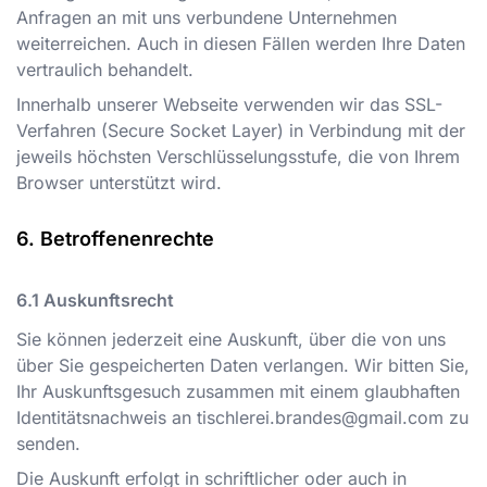
Anfragen an mit uns verbundene Unternehmen
weiterreichen. Auch in diesen Fällen werden Ihre Daten
vertraulich behandelt.
Innerhalb unserer Webseite verwenden wir das SSL-
Verfahren (Secure Socket Layer) in Verbindung mit der
jeweils höchsten Verschlüsselungsstufe, die von Ihrem
Browser unterstützt wird.
Betroffenenrechte
Auskunftsrecht
Sie können jederzeit eine Auskunft, über die von uns
über Sie gespeicherten Daten verlangen. Wir bitten Sie,
Ihr Auskunftsgesuch zusammen mit einem glaubhaften
Identitätsnachweis an
tischlerei.brandes@gmail.com
zu
senden.
Die Auskunft erfolgt in schriftlicher oder auch in