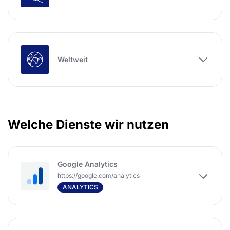
Weltweit
Welche Dienste wir nutzen
Google Analytics
https://google.com/analytics
ANALYTICS