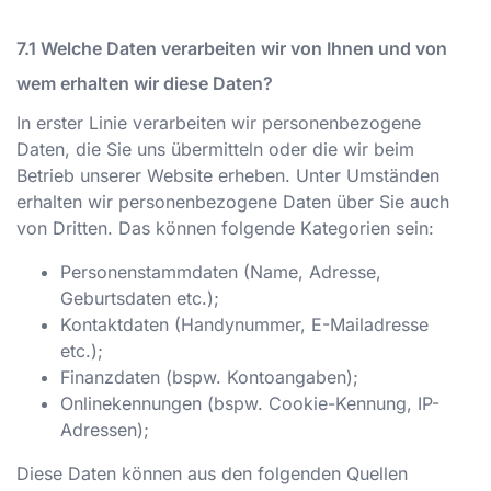
Welche Daten verarbeiten wir von Ihnen und von
wem erhalten wir diese Daten?
In erster Linie verarbeiten wir personenbezogene
Daten, die Sie uns übermitteln oder die wir beim
Betrieb unserer Website erheben. Unter Umständen
erhalten wir personenbezogene Daten über Sie auch
von Dritten. Das können folgende Kategorien sein:
Personenstammdaten (Name, Adresse,
Geburtsdaten etc.);
Kontaktdaten (Handynummer, E-Mailadresse
etc.);
Finanzdaten (bspw. Kontoangaben);
Onlinekennungen (bspw. Cookie-Kennung, IP-
Adressen);
Diese Daten können aus den folgenden Quellen