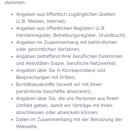
stammen:
Angaben aus öffentlich zugänglichen Quellen
(z.B. Medien, Internet);
Angaben aus öffentlichen Registern (z.B.
Handelsregister, Betreibungsregister, Grundbuch);
Angaben im Zusammenhang mit behördlichen
oder gerichtlichen Verfahren;
Angaben betreffend Ihrer beruflichen Funktionen
und Aktivitäten (bspw. berufliche Netzwerke);
Angaben über Sie in Korrespondenz und
Besprechungen mit Dritten;
Bonitätsauskünfte (soweit wir mit Ihnen
persönliche Geschäfte abwickeln);
Angaben über Sie, die uns Personen aus Ihrem
Umfeld geben, damit wir Verträge mit Ihnen
abschliessen oder abwickeln können;
Daten im Zusammenhang mit der Benutzung der
Webseite.