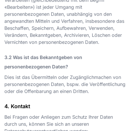
Verarbeiten (gleichbedeutend mit dem Begriff
«Bearbeiten») ist jeder Umgang mit
personenbezogenen Daten, unabhängig von den
angewandten Mitteln und Verfahren, insbesondere das
Beschaffen, Speichern, Aufbewahren, Verwenden,
Verändern, Bekanntgeben, Archivieren, Löschen oder
Vernichten von personenbezogenen Daten.
Was ist das Bekanntgeben von
personenbezogenen Daten?
Dies ist das Übermitteln oder Zugänglichmachen von
personenbezogenen Daten, bspw. die Veröffentlichung
oder die Offenbarung an einen Dritten.
Kontakt
Bei Fragen oder Anliegen zum Schutz Ihrer Daten
durch uns, können Sie sich an unseren