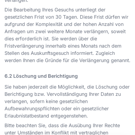
verlangen.
Die Bearbeitung Ihres Gesuchs unterliegt der
gesetzlichen Frist von 30 Tagen. Diese Frist dürfen wir
aufgrund der Komplexität und der hohen Anzahl von
Anfragen um zwei weitere Monate verlängern, soweit
dies erforderlich ist. Sie werden über die
Fristverlängerung innerhalb eines Monats nach dem
Stellen des Auskunftsgesuch informiert. Zugleich
werden Ihnen die Gründe für die Verlängerung genannt.
Löschung und Berichtigung
Sie haben jederzeit die Möglichkeit, die Löschung oder
Berichtigung bzw. Vervollständigung Ihrer Daten zu
verlangen, sofern keine gesetzlichen
Aufbewahrungspflichten oder ein gesetzlicher
Erlaubnistatbestand entgegenstehen.
Bitte beachten Sie, dass die Ausübung Ihrer Rechte
unter Umständen im Konflikt mit vertraglichen