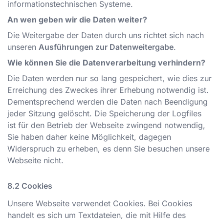
informationstechnischen Systeme.
An wen geben wir die Daten weiter?
Die Weitergabe der Daten durch uns richtet sich nach
unseren
Ausführungen zur Datenweitergabe
.
Wie können Sie die Datenverarbeitung verhindern?
Die Daten werden nur so lang gespeichert, wie dies zur
Erreichung des Zweckes ihrer Erhebung notwendig ist.
Dementsprechend werden die Daten nach Beendigung
jeder Sitzung gelöscht. Die Speicherung der Logfiles
ist für den Betrieb der Webseite zwingend notwendig,
Sie haben daher keine Möglichkeit, dagegen
Widerspruch zu erheben, es denn Sie besuchen unsere
Webseite nicht.
Cookies
Unsere Webseite verwendet Cookies. Bei Cookies
handelt es sich um Textdateien, die mit Hilfe des