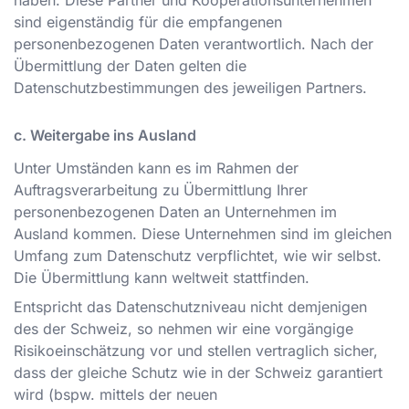
haben. Diese Partner und Kooperationsunternehmen
sind eigenständig für die empfangenen
personenbezogenen Daten verantwortlich. Nach der
Übermittlung der Daten gelten die
Datenschutzbestimmungen des jeweiligen Partners.
c. Weitergabe ins Ausland
Unter Umständen kann es im Rahmen der
Auftragsverarbeitung zu Übermittlung Ihrer
personenbezogenen Daten an Unternehmen im
Ausland kommen. Diese Unternehmen sind im gleichen
Umfang zum Datenschutz verpflichtet, wie wir selbst.
Die Übermittlung kann weltweit stattfinden.
Entspricht das Datenschutzniveau nicht demjenigen
des der Schweiz, so nehmen wir eine vorgängige
Risikoeinschätzung vor und stellen vertraglich sicher,
dass der gleiche Schutz wie in der Schweiz garantiert
wird (bspw. mittels der neuen