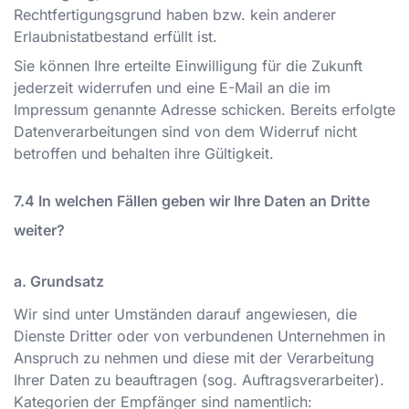
Rechtfertigungsgrund haben bzw. kein anderer
Erlaubnistatbestand erfüllt ist.
Sie können Ihre erteilte Einwilligung für die Zukunft
jederzeit widerrufen und eine E-Mail an die im
Impressum genannte Adresse schicken. Bereits erfolgte
Datenverarbeitungen sind von dem Widerruf nicht
betroffen und behalten ihre Gültigkeit.
In welchen Fällen geben wir Ihre Daten an Dritte
weiter?
a. Grundsatz
Wir sind unter Umständen darauf angewiesen, die
Dienste Dritter oder von verbundenen Unternehmen in
Anspruch zu nehmen und diese mit der Verarbeitung
Ihrer Daten zu beauftragen (sog. Auftragsverarbeiter).
Kategorien der Empfänger sind namentlich: