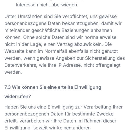
Interessen nicht überwiegen.
Unter Umständen sind Sie verpflichtet, uns gewisse
personenbezogene Daten bekanntzugeben, damit wir
miteinander geschäftliche Beziehungen anbahnen
können. Ohne solche Daten sind wir normalerweise
nicht in der Lage, einen Vertrag abzuwickeln. Die
Webseite kann im Normalfall ebenfalls nicht genutzt
werden, wenn gewisse Angaben zur Sicherstellung des
Datenverkehrs, wie Ihre IP-Adresse, nicht offengelegt
werden.
Wie können Sie eine erteilte Einwilligung
widerrufen?
Haben Sie uns eine Einwilligung zur Verarbeitung Ihrer
personenbezogenen Daten für bestimmte Zwecke
erteilt, verarbeiten wir Ihre Daten im Rahmen dieser
Einwilligung, soweit wir keinen anderen