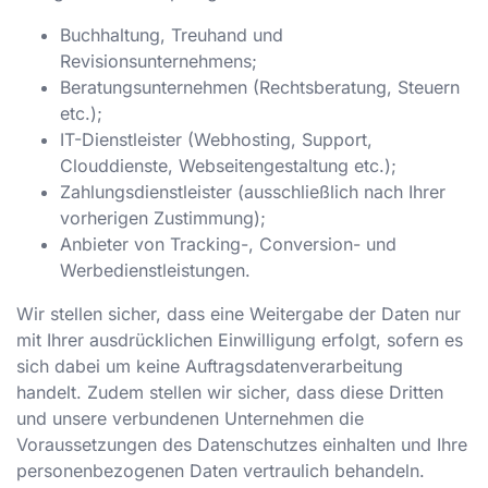
Buchhaltung, Treuhand und
Revisionsunternehmens;
Beratungsunternehmen (Rechtsberatung, Steuern
etc.);
IT-Dienstleister (Webhosting, Support,
Clouddienste, Webseitengestaltung etc.);
Zahlungsdienstleister (ausschließlich nach Ihrer
vorherigen Zustimmung);
Anbieter von Tracking-, Conversion- und
Werbedienstleistungen.
Wir stellen sicher, dass eine Weitergabe der Daten nur
mit Ihrer ausdrücklichen Einwilligung erfolgt, sofern es
sich dabei um keine Auftragsdatenverarbeitung
handelt. Zudem stellen wir sicher, dass diese Dritten
und unsere verbundenen Unternehmen die
Voraussetzungen des Datenschutzes einhalten und Ihre
personenbezogenen Daten vertraulich behandeln.