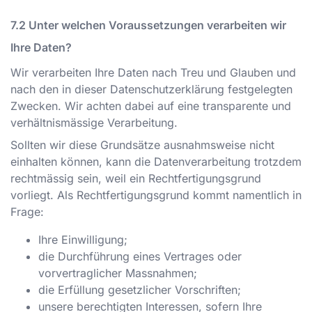
Unter welchen Voraussetzungen verarbeiten wir
Ihre Daten?
Wir verarbeiten Ihre Daten nach Treu und Glauben und
nach den in dieser Datenschutzerklärung festgelegten
Zwecken. Wir achten dabei auf eine transparente und
verhältnismässige Verarbeitung.
Sollten wir diese Grundsätze ausnahmsweise nicht
einhalten können, kann die Datenverarbeitung trotzdem
rechtmässig sein, weil ein Rechtfertigungsgrund
vorliegt. Als Rechtfertigungsgrund kommt namentlich in
Frage:
Ihre Einwilligung;
die Durchführung eines Vertrages oder
vorvertraglicher Massnahmen;
die Erfüllung gesetzlicher Vorschriften;
unsere berechtigten Interessen, sofern Ihre