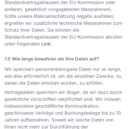
Standardvertragsklauseln der EU-Kommission oder
anderen, gesetzlich vorgegebenen Massnahmen).
Sollte unsere Risikoeinschätzung negativ ausfallen,
ergreifen wir zusätzliche technische Massnahmen zum
Schutz Ihrer Daten. Sie können die
Standardvertragsklauseln der EU-Kommission abrufen
unter folgendem
Link
.
Wie lange bewahren wir Ihre Daten auf?
Wir speichern personenbezogene Daten nur so lange,
wie dies erforderlich ist, um die einzelnen Zwecke, zu
denen die Daten erhoben wurden, zu erfüllen.
Vertragsdaten speichern wir länger, da wir dazu durch
gesetzliche Vorschriften verpflichtet sind. Wir müssen
insbesondere geschäftliche Kommunikation,
geschlossene Verträge und Buchungsbelege bis zu 10
Jahren aufbewahren. Soweit wir solche Daten von
Ihnen nicht mehr zur Durchführung der