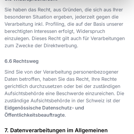
Sie haben das Recht, aus Gründen, die sich aus Ihrer
besonderen Situation ergeben, jederzeit gegen die
Verarbeitung inkl. Profiling, die auf der Basis unserer
berechtigten Interessen erfolgt, Widerspruch
einzulegen. Dieses Recht gilt auch für Verarbeitungen
zum Zwecke der Direktwerbung.
Rechtsweg
Sind Sie von der Verarbeitung personenbezogener
Daten betroffen, haben Sie das Recht, Ihre Rechte
gerichtlich durchzusetzen oder bei der zuständigen
Aufsichtsbehörde eine Beschwerde einzureichen. Die
zuständige Aufsichtsbehörde in der Schweiz ist der
Eidgenössische Datenschutz- und
Öffentlichkeitsbeauftragte
.
Datenverarbeitungen im Allgemeinen