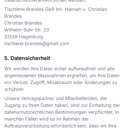
Datenschutzverantwortlichen wenden:
Tischlerei Brandes GbR Inh. Hannah u. Christian
Brandes
Christian Brandes
Wilhelm-Suhr-Str. 20
31558
Hagenburg
tischlerei.brandes@gmail.com
Datensicherheit
Wir werden Ihre Daten sicher aufbewahren und alle
angemessenen Massnahmen ergreifen, um Ihre Daten
vor Verlust, Zugriff, Missbrauch oder Änderungen zu
schützen.
Unsere Vertragspartner und Mitarbeitenden, die
Zugang zu Ihren Daten haben, sind zur Einhaltung der
datenschutzrechtlichen Bestimmungen verpflichtet. In
manchen Fällen wird es im Rahmen der
Auftragsverarbeitung erforderlich sein, dass wir Ihre