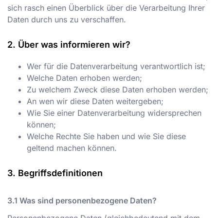
sich rasch einen Überblick über die Verarbeitung Ihrer
Daten durch uns zu verschaffen.
Über was informieren wir?
Wer für die Datenverarbeitung verantwortlich ist;
Welche Daten erhoben werden;
Zu welchem Zweck diese Daten erhoben werden;
An wen wir diese Daten weitergeben;
Wie Sie einer Datenverarbeitung widersprechen
können;
Welche Rechte Sie haben und wie Sie diese
geltend machen können.
Begriffsdefinitionen
Was sind personenbezogene Daten?