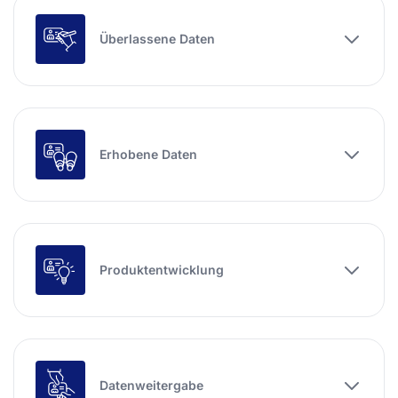
Überlassene Daten
Erhobene Daten
Produktentwicklung
Datenweitergabe