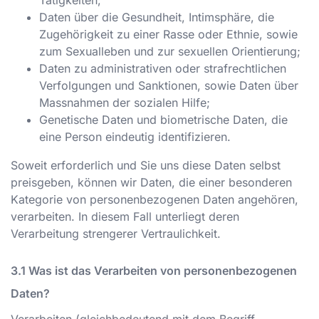
Tätigkeiten;
Daten über die Gesundheit, Intimsphäre, die
Zugehörigkeit zu einer Rasse oder Ethnie, sowie
zum Sexualleben und zur sexuellen Orientierung;
Daten zu administrativen oder strafrechtlichen
Verfolgungen und Sanktionen, sowie Daten über
Massnahmen der sozialen Hilfe;
Genetische Daten und biometrische Daten, die
eine Person eindeutig identifizieren.
Soweit erforderlich und Sie uns diese Daten selbst
preisgeben, können wir Daten, die einer besonderen
Kategorie von personenbezogenen Daten angehören,
verarbeiten. In diesem Fall unterliegt deren
Verarbeitung strengerer Vertraulichkeit.
Was ist das Verarbeiten von personenbezogenen
Daten?