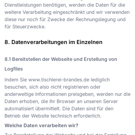
Dienstleistungen benötigen, werden die Daten für die
weitere Verarbeitung eingeschränkt und wir verwenden
diese nur noch für Zwecke der Rechnungslegung und
für Steuerzwecke.
Datenverarbeitungen im Einzelnen
Bereitstellen der Webseite und Erstellung von
Logfiles
Indem Sie
www.tischlerei-brandes.de
lediglich
besuchen, sich also nicht registrieren oder
anderweitige Informationen preisgeben, werden nur die
Daten erhoben, die Ihr Browser an unseren Server
automatisiert übermittelt. Die Daten sind für den
Betrieb der Website technisch erforderlich.
Welche Daten verarbeiten wir?