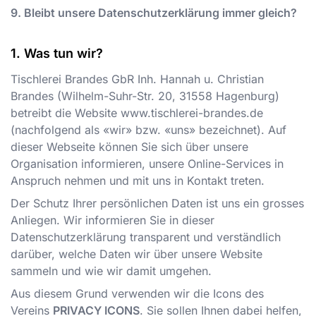
9. Bleibt unsere Datenschutzerklärung immer gleich?
Was tun wir?
Tischlerei Brandes GbR Inh. Hannah u. Christian
Brandes
(
Wilhelm-Suhr-Str. 20
,
31558
Hagenburg
)
betreibt die Website
www.tischlerei-brandes.de
(nachfolgend als «wir» bzw. «uns» bezeichnet). Auf
dieser Webseite können Sie sich über unsere
Organisation informieren, unsere Online-Services in
Anspruch nehmen und mit uns in Kontakt treten.
Der Schutz Ihrer persönlichen Daten ist uns ein grosses
Anliegen. Wir informieren Sie in dieser
Datenschutzerklärung transparent und verständlich
darüber, welche Daten wir über unsere Website
sammeln und wie wir damit umgehen.
Aus diesem Grund verwenden wir die Icons des
Vereins
PRIVACY ICONS
. Sie sollen Ihnen dabei helfen,