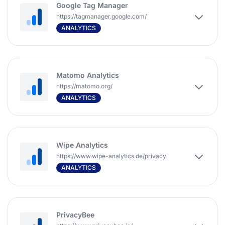
Google Tag Manager
https://tagmanager.google.com/
ANALYTICS
Matomo Analytics
https://matomo.org/
ANALYTICS
Wipe Analytics
https://www.wipe-analytics.de/privacy
ANALYTICS
PrivacyBee