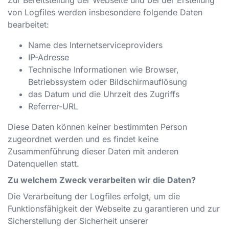
Zur Bereitstellung der Webseite und bei der Erstellung
von Logfiles werden insbesondere folgende Daten
bearbeitet:
Name des Internetserviceproviders
IP-Adresse
Technische Informationen wie Browser,
Betriebssystem oder Bildschirmauflösung
das Datum und die Uhrzeit des Zugriffs
Referrer-URL
Diese Daten können keiner bestimmten Person
zugeordnet werden und es findet keine
Zusammenführung dieser Daten mit anderen
Datenquellen statt.
Zu welchem Zweck verarbeiten wir die Daten?
Die Verarbeitung der Logfiles erfolgt, um die
Funktionsfähigkeit der Webseite zu garantieren und zur
Sicherstellung der Sicherheit unserer