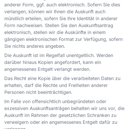
anderer Form, ggf. auch elektronisch. Sofern Sie dies
verlangen, können wir Ihnen die Auskunft auch
mündlich erteilen, sofern Sie Ihre Identität in anderer
Form nachweisen. Stellen Sie den Auskunftsantrag
elektronisch, stellen wir die Auskünfte in einem
gängigen elektronischen Format zur Verfügung, sofern
Sie nichts anderes angeben.
Die Auskunft ist im Regelfall unentgeltlich. Werden
darüber hinaus Kopien angefordert, kann ein
angemessenes Entgelt verlangt werden.
Das Recht eine Kopie über die verarbeiteten Daten zu
erhalten, darf die Rechte und Freiheiten anderer
Personen nicht beeinträchtigen.
Im Falle von offensichtlich unbegründeten oder
exzessiven Auskunftsanträgen behalten wir uns vor, die
Auskunft im Rahmen der gesetzlichen Schranken zu
verweigern oder ein angemessenes Entgelt dafür zu