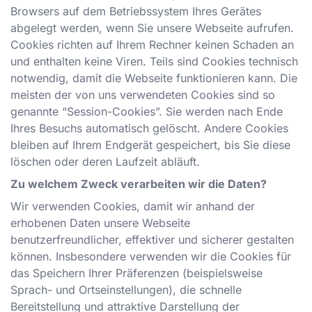
Browsers auf dem Betriebssystem Ihres Gerätes
abgelegt werden, wenn Sie unsere Webseite aufrufen.
Cookies richten auf Ihrem Rechner keinen Schaden an
und enthalten keine Viren. Teils sind Cookies technisch
notwendig, damit die Webseite funktionieren kann. Die
meisten der von uns verwendeten Cookies sind so
genannte “Session-Cookies”. Sie werden nach Ende
Ihres Besuchs automatisch gelöscht. Andere Cookies
bleiben auf Ihrem Endgerät gespeichert, bis Sie diese
löschen oder deren Laufzeit abläuft.
Zu welchem Zweck verarbeiten wir die Daten?
Wir verwenden Cookies, damit wir anhand der
erhobenen Daten unsere Webseite
benutzerfreundlicher, effektiver und sicherer gestalten
können. Insbesondere verwenden wir die Cookies für
das Speichern Ihrer Präferenzen (beispielsweise
Sprach- und Ortseinstellungen), die schnelle
Bereitstellung und attraktive Darstellung der