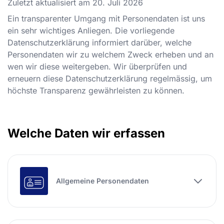
Zuletzt aktualisiert am
20. Juli 2026
Ein transparenter Umgang mit Personendaten ist uns
ein sehr wichtiges Anliegen. Die vorliegende
Datenschutzerklärung informiert darüber, welche
Personendaten wir zu welchem Zweck erheben und an
wen wir diese weitergeben. Wir überprüfen und
erneuern diese Datenschutzerklärung regelmässig, um
höchste Transparenz gewährleisten zu können.
Welche Daten wir erfassen
Allgemeine Personendaten